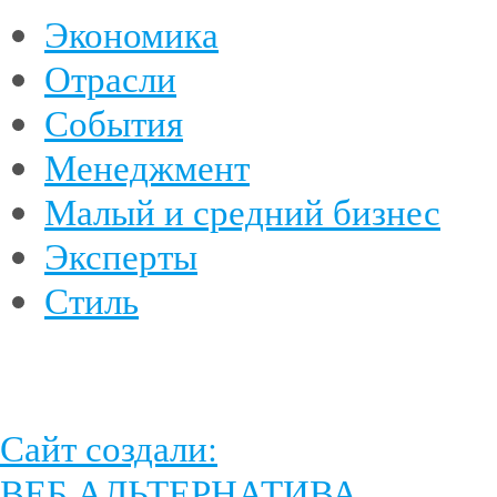
Экономика
Отрасли
События
Менеджмент
Малый и средний бизнес
Эксперты
Стиль
Сайт создали:
ВЕБ АЛЬТЕРНАТИВА