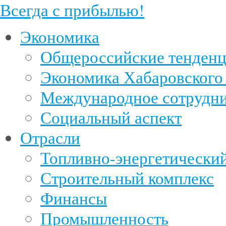
Всегда с прибылью!
Экономика
Общероссийские тенден
Экономика Хабаровского
Международное сотрудни
Социальный аспект
Отрасли
Топливно-энергетический
Строительный комплекс
Финансы
Промышленность