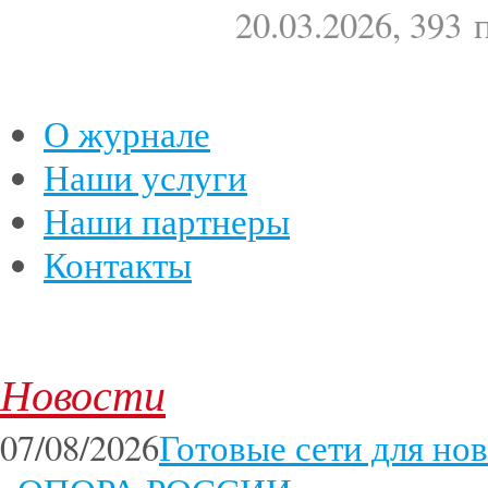
20.03.2026, 393
О журнале
Наши услуги
Наши партнеры
Контакты
Новости
07/08/2026
Готовые сети для но