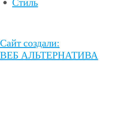
Стиль
Сайт создали:
ВЕБ АЛЬТЕРНАТИВА