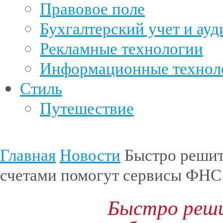
Правовое поле
Бухгалтерский учет и ауд
Рекламные технологии
Информационные технол
Стиль
Путешествие
Главная
Новости
Быстро решит
счетами помогут сервисы ФНС
Быстро реши