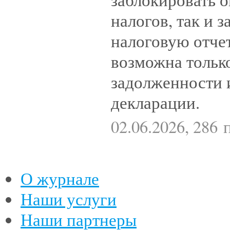
налогов, так и 
налоговую отчет
возможна тольк
задолженности 
декларации.
02.06.2026, 286
О журнале
Наши услуги
Наши партнеры