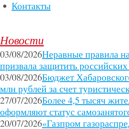
Контакты
Новости
03/08/2026
Неравные правила 
призвала защитить российских
03/08/2026
Бюджет Хабаровского
млн рублей за счет туристичес
27/07/2026
Более 4,5 тысяч жит
оформляют статус самозанятог
20/07/2026
«Газпром газораспр