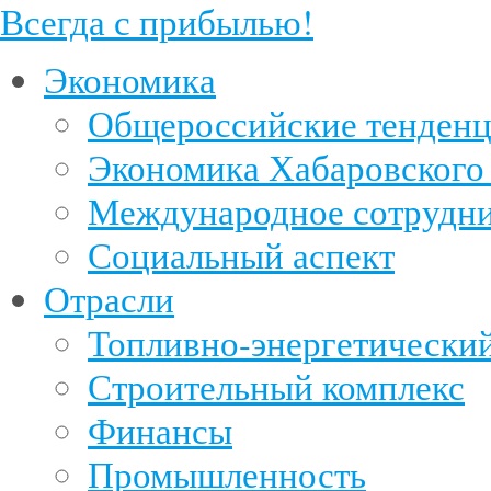
Всегда с прибылью!
Экономика
Общероссийские тенден
Экономика Хабаровского
Международное сотрудни
Социальный аспект
Отрасли
Топливно-энергетический
Строительный комплекс
Финансы
Промышленность