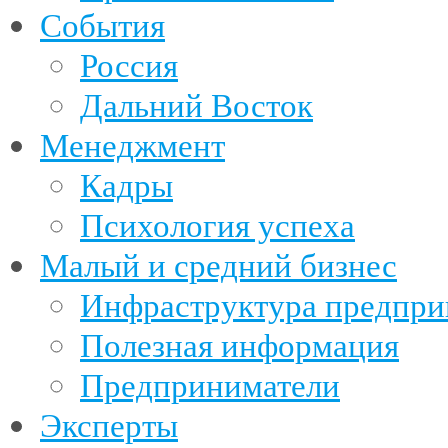
События
Россия
Дальний Восток
Менеджмент
Кадры
Психология успеха
Малый и средний бизнес
Инфраструктура предпри
Полезная информация
Предприниматели
Эксперты