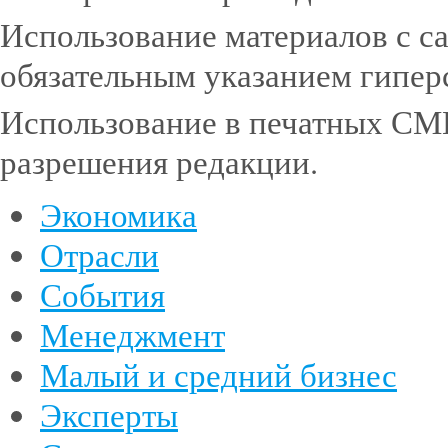
Использование материалов с с
обязательным указанием гипе
Использование в печатных СМИ
разрешения редакции.
Экономика
Отрасли
События
Менеджмент
Малый и средний бизнес
Эксперты