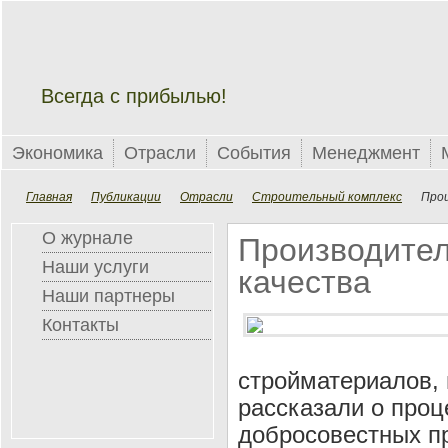
Всегда с прибылью!
Экономика
Отрасли
События
Менеджмент
Главная
Публикации
Отрасли
Строительный комплекс
Прои
О журнале
Производител
Наши услуги
качества
Наши партнеры
Контакты
стройматериалов, 
рассказали о про
добросовестных п