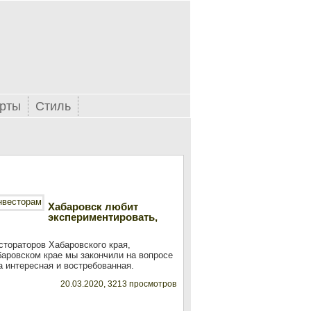
рты
Стиль
Хабаровск любит
экспериментировать,
тораторов Хабаровского края,
аровском крае мы закончили на вопросе
 интересная и востребованная.
20.03.2020, 3213 просмотров