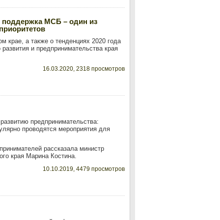
и поддержка МСБ – один из
приоритетов
м крае, а также о тенденциях 2020 года
 развития и предпринимательства края
16.03.2020, 2318 просмотров
 развитию предпринимательства:
улярно проводятся мероприятия для
принимателей рассказала министр
ого края Марина Костина.
10.10.2019, 4479 просмотров